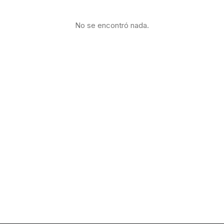
No se encontró nada.