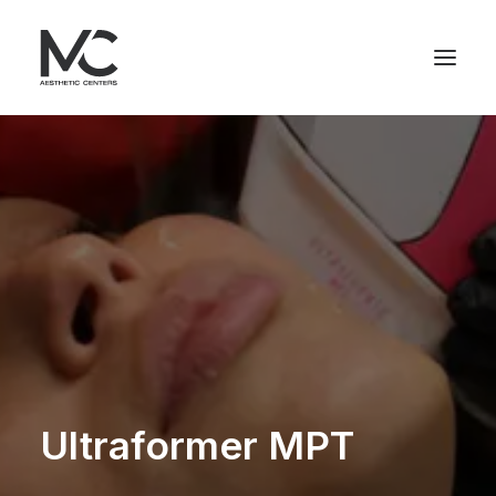
Ultraformer MPT