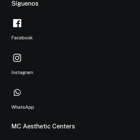
Síguenos
Facebook
Instagram
WhatsApp
MC Aesthetic Centers