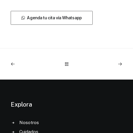
Agenda tu cita vía Whatsapp
Explora
Nosotros
Cuidados