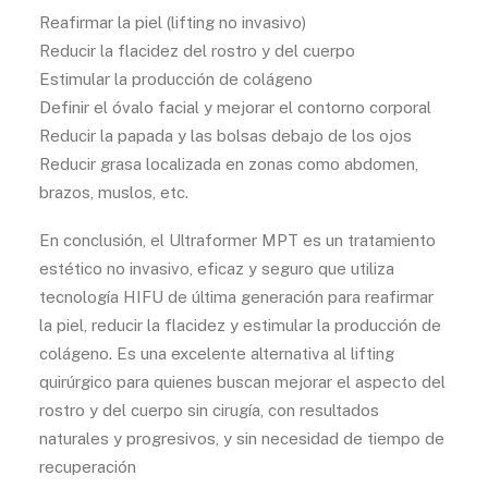
Reafirmar la piel (lifting no invasivo)
Reducir la flacidez del rostro y del cuerpo
Estimular la producción de colágeno
Definir el óvalo facial y mejorar el contorno corporal
Reducir la papada y las bolsas debajo de los ojos
Reducir grasa localizada en zonas como abdomen,
brazos, muslos, etc.
En conclusión, el Ultraformer MPT es un tratamiento
estético no invasivo, eficaz y seguro que utiliza
tecnología HIFU de última generación para reafirmar
la piel, reducir la flacidez y estimular la producción de
colágeno. Es una excelente alternativa al lifting
quirúrgico para quienes buscan mejorar el aspecto del
rostro y del cuerpo sin cirugía, con resultados
naturales y progresivos, y sin necesidad de tiempo de
recuperación