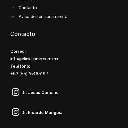
Contacto
Aviso de funcionamiento
Contacto
Correo:
info@clinicasmc.com.mx
Teléfono:
+52 (55)25465192
Dr. Jesús Cancino
Dr. Ricardo Munguia