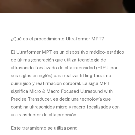
¿Qué es el procedimiento Ultraformer MPT?
El Ultraformer MPT es un dispositivo médico-estético
de última generación que utiliza tecnología de
ultrasonido focalizado de alta intensidad (HIFU, por
sus siglas en inglés) para realizar lifting facial no
quirúrgico y reafirmación corporal. La sigla MPT
significa Micro & Macro Focused Ultrasound with
Precise Transducer, es decir, una tecnología que
combina ultrasonidos micro y macro focalizados con
un transductor de alta precisión.
Este tratamiento se utiliza para: