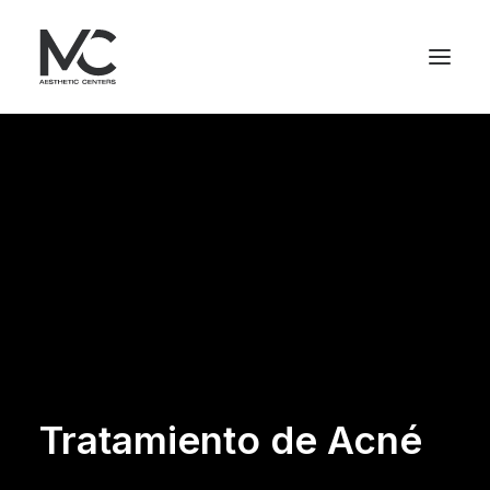
Tratamiento de Acné