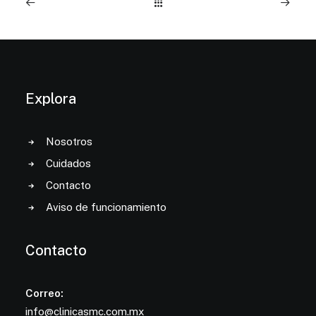
Explora
Nosotros
Cuidados
Contacto
Aviso de funcionamiento
Contacto
Correo:
info@clinicasmc.com.mx