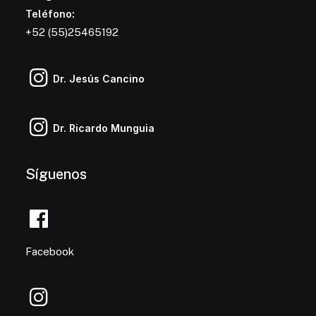
Teléfono:
+52 (55)25465192
Dr. Jesús Cancino
Dr. Ricardo Munguia
Síguenos
Facebook