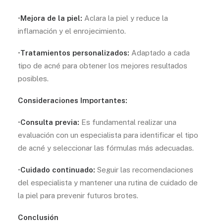
•
Mejora de la piel:
Aclara la piel y reduce la
inflamación y el enrojecimiento.
•
Tratamientos personalizados:
Adaptado a cada
tipo de acné para obtener los mejores resultados
posibles.
Consideraciones Importantes:
•
Consulta previa:
Es fundamental realizar una
evaluación con un especialista para identificar el tipo
de acné y seleccionar las fórmulas más adecuadas.
•
Cuidado continuado:
Seguir las recomendaciones
del especialista y mantener una rutina de cuidado de
la piel para prevenir futuros brotes.
Conclusión