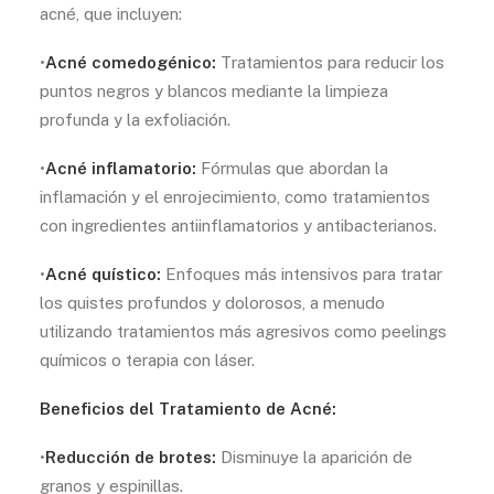
acné, que incluyen:
•
Acné comedogénico:
Tratamientos para reducir los
puntos negros y blancos mediante la limpieza
profunda y la exfoliación.
•
Acné inflamatorio:
Fórmulas que abordan la
inflamación y el enrojecimiento, como tratamientos
con ingredientes antiinflamatorios y antibacterianos.
•
Acné quístico:
Enfoques más intensivos para tratar
los quistes profundos y dolorosos, a menudo
utilizando tratamientos más agresivos como peelings
químicos o terapia con láser.
Beneficios del Tratamiento de Acné:
•
Reducción de brotes:
Disminuye la aparición de
granos y espinillas.