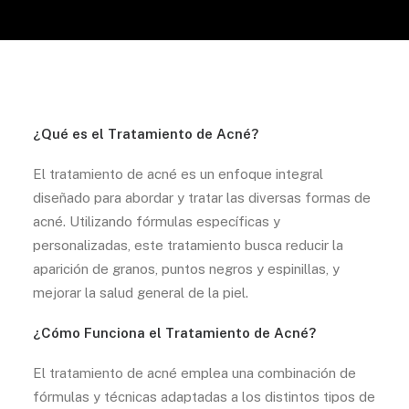
¿Qué es el Tratamiento de Acné?
El tratamiento de acné es un enfoque integral
diseñado para abordar y tratar las diversas formas de
acné. Utilizando fórmulas específicas y
personalizadas, este tratamiento busca reducir la
aparición de granos, puntos negros y espinillas, y
mejorar la salud general de la piel.
¿Cómo Funciona el Tratamiento de Acné?
El tratamiento de acné emplea una combinación de
fórmulas y técnicas adaptadas a los distintos tipos de