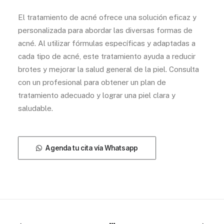
El tratamiento de acné ofrece una solución eficaz y
personalizada para abordar las diversas formas de
acné. Al utilizar fórmulas específicas y adaptadas a
cada tipo de acné, este tratamiento ayuda a reducir
brotes y mejorar la salud general de la piel. Consulta
con un profesional para obtener un plan de
tratamiento adecuado y lograr una piel clara y
saludable.
Agenda tu cita vía Whatsapp