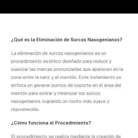
¿Qué es la Eliminación de Surcos Nasogenianos?
La eliminación de surcos nasogenianos es un
procedimiento estético diseñado para reducir y
suavizar las marcas pronunciadas que aparecen en la
zona entre la nariz y el mentón. Este tratamiento se
enfoca en generar puntos de soporte en el área del
mentón para estirar y minimizar los surcos
nasogenianos, logrando un rostro más suave y
rejuvenecido.
¿Cómo funciona el Procedimiento?
El procedimiento se realiza mediante la creación de