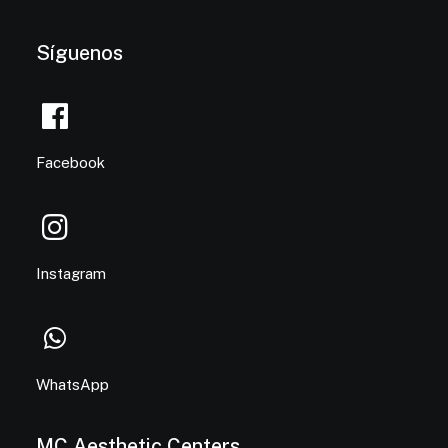
Síguenos
Facebook
Instagram
WhatsApp
MC Aesthetic Centers