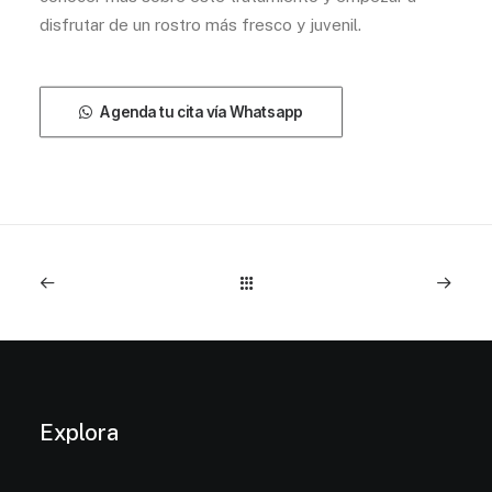
disfrutar de un rostro más fresco y juvenil.
Agenda tu cita vía Whatsapp
Explora