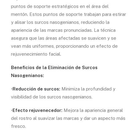
puntos de soporte estratégicos en el área del
mentón. Estos puntos de soporte trabajan para estirar
y alisar los surcos nasogenianos, reduciendo la
apariencia de las marcas pronunciadas. La técnica
asegura que las áreas afectadas se suavicen y se
vean más uniformes, proporcionando un efecto de
rejuvenecimiento facial.
Beneficios de la Eliminación de Surcos
Nasogenianos:
•
Reducción de surcos:
Minimiza la profundidad y
visibilidad de los surcos nasogenianos.
•
Efecto rejuvenecedor:
Mejora la apariencia general
del rostro al suavizar las marcas y dar un aspecto más
fresco.