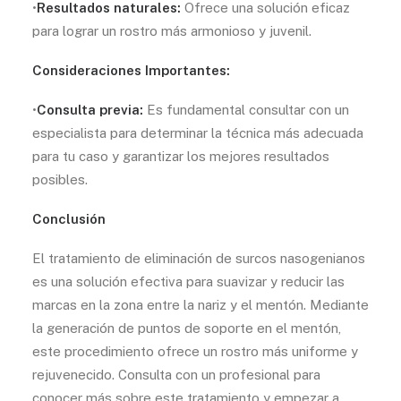
•
Resultados naturales:
Ofrece una solución eficaz
para lograr un rostro más armonioso y juvenil.
Consideraciones Importantes:
•
Consulta previa:
Es fundamental consultar con un
especialista para determinar la técnica más adecuada
para tu caso y garantizar los mejores resultados
posibles.
Conclusión
El tratamiento de eliminación de surcos nasogenianos
es una solución efectiva para suavizar y reducir las
marcas en la zona entre la nariz y el mentón. Mediante
la generación de puntos de soporte en el mentón,
este procedimiento ofrece un rostro más uniforme y
rejuvenecido. Consulta con un profesional para
conocer más sobre este tratamiento y empezar a