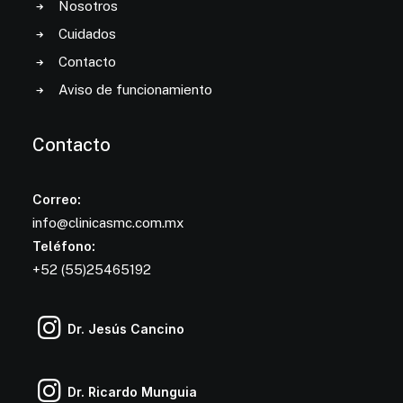
Nosotros
Cuidados
Contacto
Aviso de funcionamiento
Contacto
Correo:
info@clinicasmc.com.mx
Teléfono:
+52 (55)25465192
Dr. Jesús Cancino
Dr. Ricardo Munguia