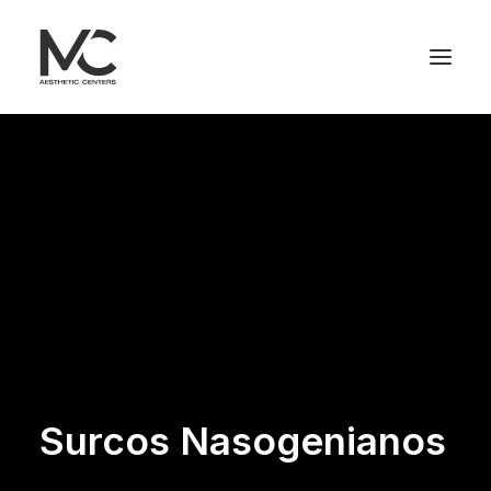
Surcos Nasogenianos