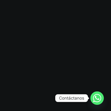
Contáctanos